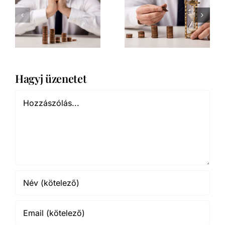
Hagyj üzenetet
Hozzászólás