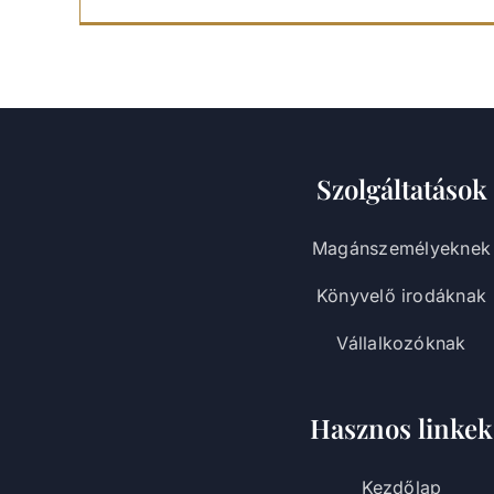
Szolgáltatások
Magánszemélyeknek
Könyvelő irodáknak
Vállalkozóknak
Hasznos linkek
Kezdőlap